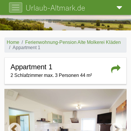
Home
Ferienwohnung-Pension Alte Molkerei Kläden
Appartment 1
Appartment 1
2 Schlafzimmer max. 3 Personen 44 m²