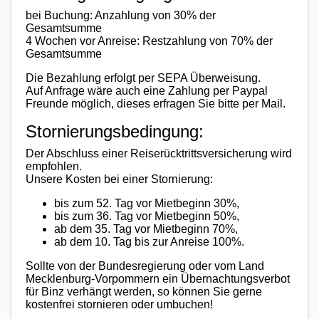
bei Buchung: Anzahlung von 30% der
Gesamtsumme
4 Wochen vor Anreise: Restzahlung von 70% der
Gesamtsumme
Die Bezahlung erfolgt per SEPA Überweisung.
Auf Anfrage wäre auch eine Zahlung per Paypal
Freunde möglich, dieses erfragen Sie bitte per Mail.
Stornierungsbedingung:
Der Abschluss einer Reiserücktrittsversicherung wird
empfohlen.
Unsere Kosten bei einer Stornierung:
bis zum 52. Tag vor Mietbeginn 30%,
bis zum 36. Tag vor Mietbeginn 50%,
ab dem 35. Tag vor Mietbeginn 70%,
ab dem 10. Tag bis zur Anreise 100%.
Sollte von der Bundesregierung oder vom Land
Mecklenburg-Vorpommern ein Übernachtungsverbot
für Binz verhängt werden, so können Sie gerne
kostenfrei stornieren oder umbuchen!