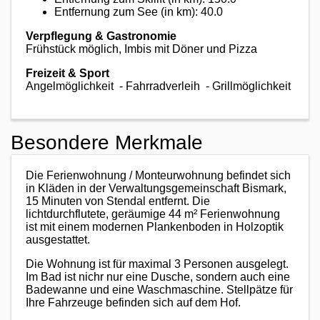
Entfernung zum See (in km): 40.0
Verpflegung & Gastronomie
Frühstück möglich, Imbis mit Döner und Pizza
Freizeit & Sport
Angelmöglichkeit - Fahrradverleih -
Grillmöglichkeit
Besondere Merkmale
Die Ferienwohnung / Monteurwohnung befindet sich
in Kläden in der Verwaltungsgemeinschaft Bismark,
15 Minuten von Stendal entfernt. Die
lichtdurchflutete, geräumige 44 m² Ferienwohnung
ist mit einem modernen Plankenboden in Holzoptik
ausgestattet.
Die Wohnung ist für maximal 3 Personen ausgelegt.
Im Bad ist nichr nur eine Dusche, sondern auch eine
Badewanne und eine Waschmaschine. Stellpätze für
Ihre Fahrzeuge befinden sich auf dem Hof.