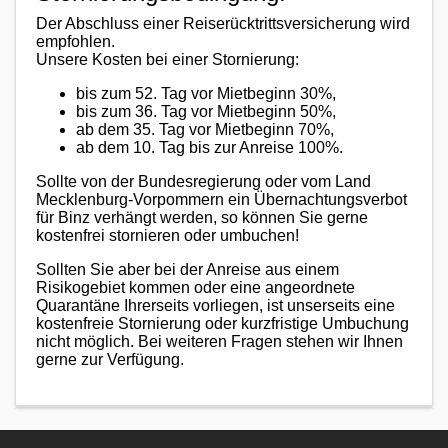
Der Abschluss einer Reiserücktrittsversicherung wird
empfohlen.
Unsere Kosten bei einer Stornierung:
bis zum 52. Tag vor Mietbeginn 30%,
bis zum 36. Tag vor Mietbeginn 50%,
ab dem 35. Tag vor Mietbeginn 70%,
ab dem 10. Tag bis zur Anreise 100%.
Sollte von der Bundesregierung oder vom Land
Mecklenburg-Vorpommern ein Übernachtungsverbot
für Binz verhängt werden, so können Sie gerne
kostenfrei stornieren oder umbuchen!
Sollten Sie aber bei der Anreise aus einem
Risikogebiet kommen oder eine angeordnete
Quarantäne Ihrerseits vorliegen, ist unserseits eine
kostenfreie Stornierung oder kurzfristige Umbuchung
nicht möglich. Bei weiteren Fragen stehen wir Ihnen
gerne zur Verfügung.