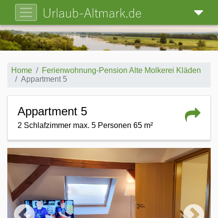
Home
Ferienwohnung-Pension Alte Molkerei Kläden
Appartment 5
Appartment 5
2 Schlafzimmer max. 5 Personen 65 m²