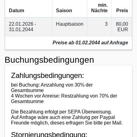
min.
Datum
Saison
Nächte
Preis
22.01.2026 -
Hauptsaison
3
80,00
31.01.2044
EUR
Preise ab 01.02.2044 auf Anfrage
Buchungsbedingungen
Zahlungsbedingungen:
bei Buchung: Anzahlung von 30% der
Gesamtsumme
4 Wochen vor Anreise: Restzahlung von 70% der
Gesamtsumme
Die Bezahlung erfolgt per SEPA Überweisung.
Auf Anfrage wäre auch eine Zahlung per Paypal
Freunde möglich, dieses erfragen Sie bitte per Mail.
Stornierungsbedingung: