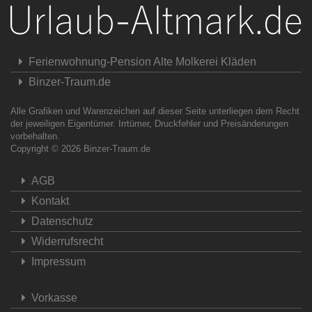
Ferienwohnung-Pension Alte Molkerei Kläden
Binzer-Traum.de
Alle Grafiken und Warenzeichen auf dieser Seite unterliegen dem Recht
der jeweiligen Eigentümer. Irrtümer, Druckfehler und Preisänderungen
vorbehalten.
Copyright © 2026
Binzer-Traum.de
AGB
Kontakt
Datenschutz
Widerrufsrecht
Impressum
Vorkasse