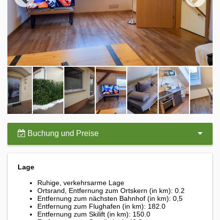
Buchung und Preise
Lage
Ruhige, verkehrsarme Lage
Ortsrand,
Entfernung zum Ortskern (in km): 0.2
Entfernung zum nächsten Bahnhof (in km): 0,5
Entfernung zum Flughafen (in km): 182.0
Entfernung zum Skilift (in km): 150.0