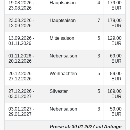
19.08.2026 -
Hauptsaison
4
179,00
23.08.2026
EUR
23.08.2026 -
Hauptsaison
7
179,00
13.09.2026
EUR
13.09.2026 -
Mittelsaison
5
129,00
01.11.2026
EUR
01.11.2026 -
Nebensaison
3
69,00
20.12.2026
EUR
20.12.2026 -
Weihnachten
5
89,00
27.12.2026
EUR
27.12.2026 -
Silvester
5
189,00
03.01.2027
EUR
03.01.2027 -
Nebensaison
3
59,00
29.01.2027
EUR
Preise ab 30.01.2027 auf Anfrage