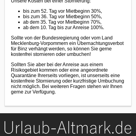
Unsere Kosten bei einer Stornierung:
bis zum 52. Tag vor Mietbeginn 30%,
bis zum 36. Tag vor Mietbeginn 50%,
ab dem 35. Tag vor Mietbeginn 70%,
ab dem 10. Tag bis zur Anreise 100%.
Sollte von der Bundesregierung oder vom Land
Mecklenburg-Vorpommern ein Übernachtungsverbot
für Binz verhängt werden, so können Sie gerne
kostenfrei stornieren oder umbuchen!
Sollten Sie aber bei der Anreise aus einem
Risikogebiet kommen oder eine angeordnete
Quarantäne Ihrerseits vorliegen, ist unserseits eine
kostenfreie Stornierung oder kurzfristige Umbuchung
nicht möglich. Bei weiteren Fragen stehen wir Ihnen
gerne zur Verfügung.