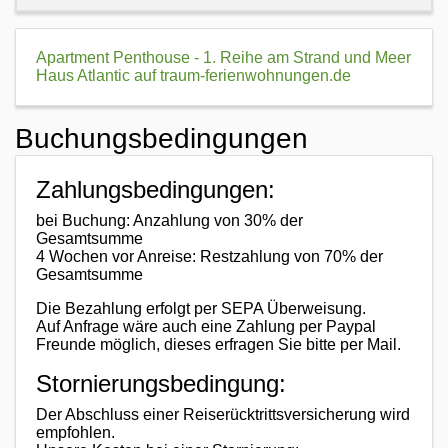
Apartment Penthouse - 1. Reihe am Strand und Meer
Haus Atlantic auf traum-ferienwohnungen.de
Buchungsbedingungen
Zahlungsbedingungen:
bei Buchung: Anzahlung von 30% der
Gesamtsumme
4 Wochen vor Anreise: Restzahlung von 70% der
Gesamtsumme
Die Bezahlung erfolgt per SEPA Überweisung.
Auf Anfrage wäre auch eine Zahlung per Paypal
Freunde möglich, dieses erfragen Sie bitte per Mail.
Stornierungsbedingung:
Der Abschluss einer Reiserücktrittsversicherung wird
empfohlen.