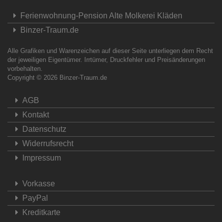
Ferienwohnung-Pension Alte Molkerei Kläden
Binzer-Traum.de
Alle Grafiken und Warenzeichen auf dieser Seite unterliegen dem Recht
der jeweiligen Eigentümer. Irrtümer, Druckfehler und Preisänderungen
vorbehalten.
Copyright © 2026
Binzer-Traum.de
AGB
Kontakt
Datenschutz
Widerrufsrecht
Impressum
Vorkasse
PayPal
Kreditkarte