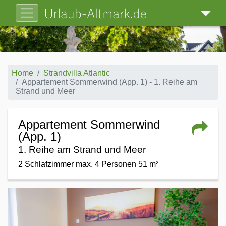
Home
Strandvilla Atlantic
Appartement Sommerwind (App. 1) - 1. Reihe am
Strand und Meer
Appartement Sommerwind
(App. 1)
1. Reihe am Strand und Meer
2 Schlafzimmer max. 4 Personen 51 m²