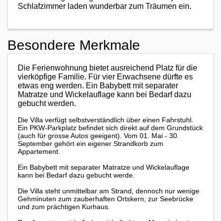
Schlafzimmer laden wunderbar zum Träumen ein.
Besondere Merkmale
Die Ferienwohnung bietet ausreichend Platz für die
vierköpfige Familie. Für vier Erwachsene dürfte es
etwas eng werden. Ein Babybett mit separater
Matratze und Wickelauflage kann bei Bedarf dazu
gebucht werden.
Die Villa verfügt selbstverständlich über einen Fahrstuhl.
Ein PKW-Parkplatz befindet sich direkt auf dem Grundstück
(auch für grosse Autos geeigent). Vom 01. Mai - 30.
September gehört ein eigener Strandkorb zum
Appartement.
Ein Babybett mit separater Matratze und Wickelauflage
kann bei Bedarf dazu gebucht werde.
Die Villa steht unmittelbar am Strand, dennoch nur wenige
Gehminuten zum zauberhaften Ortskern, zur Seebrücke
und zum prächtigen Kurhaus.