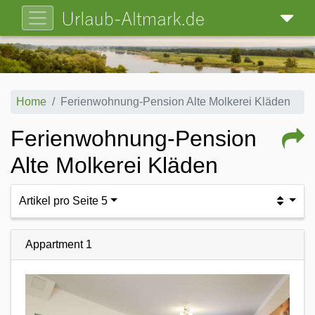
Home
Ferienwohnung-Pension Alte Molkerei Kläden
Ferienwohnung-Pension
Alte Molkerei Kläden
Artikel pro Seite 5
Appartment 1