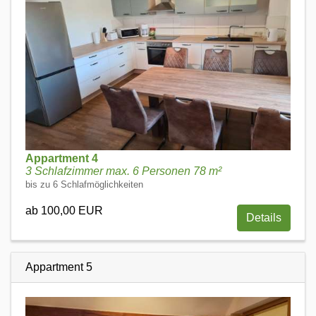
Appartment 4
3 Schlafzimmer max. 6 Personen 78 m²
bis zu 6 Schlafmöglichkeiten
ab 100,00 EUR
Details
Appartment 5