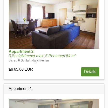
Appartment 2
3 Schlafzimmer max. 5 Personen 54 m²
bis zu 6 Schlafmöglichkeiten
ab 65,00 EUR
Details
Appartment 4