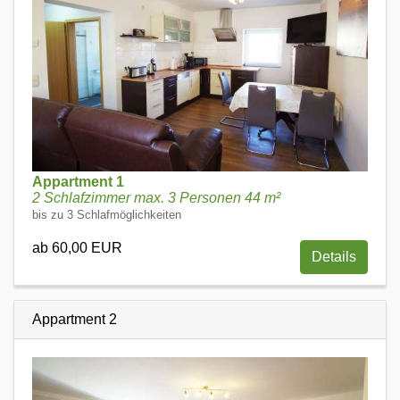
Appartment 1
2 Schlafzimmer max. 3 Personen 44 m²
bis zu 3 Schlafmöglichkeiten
ab 60,00 EUR
Details
Appartment 2