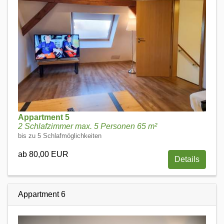
Appartment 5
2 Schlafzimmer max. 5 Personen 65 m²
bis zu 5 Schlafmöglichkeiten
ab 80,00 EUR
Details
Appartment 6